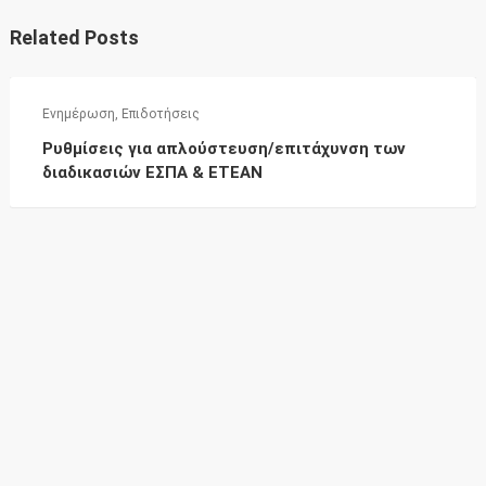
Related Posts
Ενημέρωση
,
Επιδοτήσεις
Ρυθμίσεις για απλούστευση/επιτάχυνση των
διαδικασιών ΕΣΠΑ & ΕΤΕΑΝ