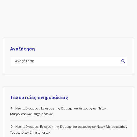
Αναζήτηση
Τελευταίες ενημερώσεις
Νεο πρόγραμμα : Ενίσχυση της Ίδρυσης και Λειτουργίας Νέων
Μικρομεσαίων Επιχειρήσεων
Νεο πρόγραμμα: Ενίσχυση της Ίδρυσης και Λειτουργίας Νέων Μικρομεσαίων
Τουριστικών Επιχειρήσεων