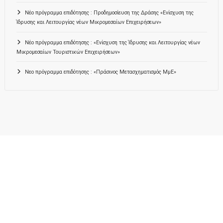
Νέο πρόγραμμα επιδότησης : Προδημοσίευση της Δράσης «Ενίσχυση της
Ίδρυσης και Λειτουργίας νέων Μικρομεσαίων Επιχειρήσεων»
Νέο πρόγραμμα επιδότησης : «Ενίσχυση της Ίδρυσης και Λειτουργίας νέων
Μικρομεσαίων Τουριστικών Επιχειρήσεων»
Νεο πρόγραμμα επιδότησης : «Πράσινος Μετασχηματισμός ΜμΕ»