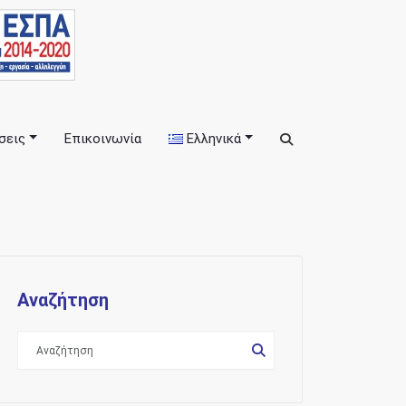
σεις
Επικοινωνία
Ελληνικά
εις
Αναζήτηση