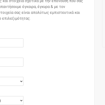
 και στοιχεία σχετικά με την επένδυση που σας
απαντήσουμε έγκαιρα, έγκυρα & με τον
στοιχεία σας είναι απολύτως εμπιστευτικά και
ο επιλεξιμότητας.