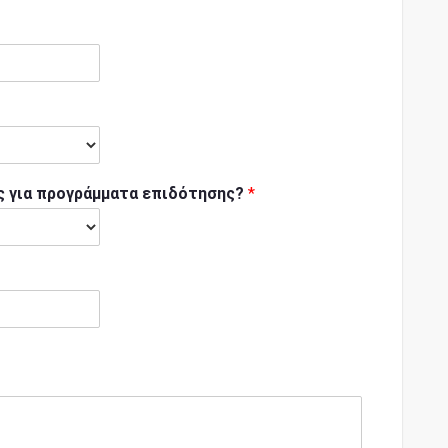
ς για προγράμματα επιδότησης?
*