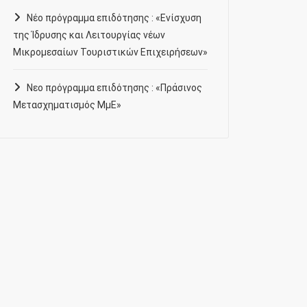
Νέο πρόγραμμα επιδότησης : «Ενίσχυση
της Ίδρυσης και Λειτουργίας νέων
Μικρομεσαίων Τουριστικών Επιχειρήσεων»
Νεο πρόγραμμα επιδότησης : «Πράσινος
Μετασχηματισμός ΜμΕ»