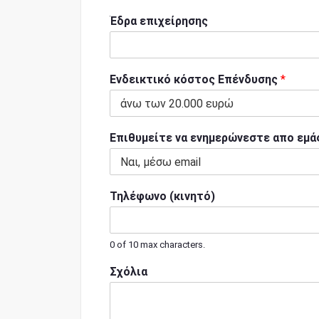
Έδρα επιχείρησης
Ενδεικτικό κόστος Επένδυσης
*
Επιθυμείτε να ενημερώνεστε απο εμά
Τηλέφωνο (κινητό)
0 of 10 max characters.
Σχόλια