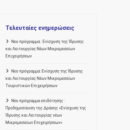
Τελευταίες ενημερώσεις
Νεο πρόγραμμα : Ενίσχυση της Ίδρυσης
και Λειτουργίας Νέων Μικρομεσαίων
Επιχειρήσεων
Νεο πρόγραμμα: Ενίσχυση της Ίδρυσης
και Λειτουργίας Νέων Μικρομεσαίων
Τουριστικών Επιχειρήσεων
Νέο πρόγραμμα επιδότησης :
Προδημοσίευση της Δράσης «Ενίσχυση της
Ίδρυσης και Λειτουργίας νέων
Μικρομεσαίων Επιχειρήσεων»