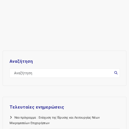
Αναζήτηση
Τελευταίες ενημερώσεις
Νεο πρόγραμμα : Ενίσχυση της Ίδρυσης και Λειτουργίας Νέων
Μικρομεσαίων Επιχειρήσεων