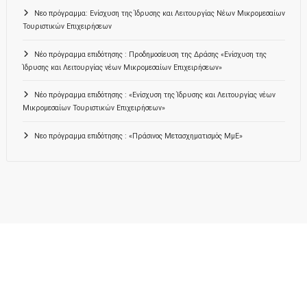
Νεο πρόγραμμα: Ενίσχυση της Ίδρυσης και Λειτουργίας Νέων Μικρομεσαίων
Τουριστικών Επιχειρήσεων
Νέο πρόγραμμα επιδότησης : Προδημοσίευση της Δράσης «Ενίσχυση της
Ίδρυσης και Λειτουργίας νέων Μικρομεσαίων Επιχειρήσεων»
Νέο πρόγραμμα επιδότησης : «Ενίσχυση της Ίδρυσης και Λειτουργίας νέων
Μικρομεσαίων Τουριστικών Επιχειρήσεων»
Νεο πρόγραμμα επιδότησης : «Πράσινος Μετασχηματισμός ΜμΕ»