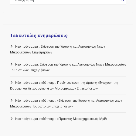
Τελευταίες ενημερώσεις
Νεο πρόγραμμα : Ενίσχυση της Ίδρυσης και Λειτουργίας Νέων
Μικρομεσαίων Επιχειρήσεων
Νεο πρόγραμμα: Ενίσχυση της Ίδρυσης και Λειτουργίας Νέων Μικρομεσαίων
Τουριστικών Επιχειρήσεων
Νέο πρόγραμμα επιδότησης : Προδημοσίευση της Δράσης «Ενίσχυση της
Ίδρυσης και Λειτουργίας νέων Μικρομεσαίων Επιχειρήσεων»
Νέο πρόγραμμα επιδότησης : «Ενίσχυση της Ίδρυσης και Λειτουργίας νέων
Μικρομεσαίων Τουριστικών Επιχειρήσεων»
Νεο πρόγραμμα επιδότησης : «Πράσινος Μετασχηματισμός ΜμΕ»