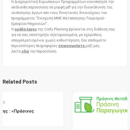
H Διαχειριστική Ευρωπαικών Προγραμμάτων κοινοποίησε την
ακόλουθη παρουσίαση σε μορφή pdf για την διευκόλυνση της
υλοποίησης έργων απο τους δυνητικούς δικαιούχους του
προγράμματος “Ενίσχυση ΜΜΕ Μεταποίησης-Τουρισμού-
Εμπορίου-Υπηρεσιών” .
Η
ομάδα έργου
της Corfu Planning βρίσκεται στη διάθεση σας
για να σας υποστηρίξει εξατομικευμένα, με εχεμύθεια,
επαγγελματισμό και χωρίς καθυστέρηση. Εαν επιθυμείτε
περισσότερες πληροφορίες
επικοινωνήστε
μαζί μας.
Δείτε
εδώ
την παρουσίαση.
Related Posts
ς