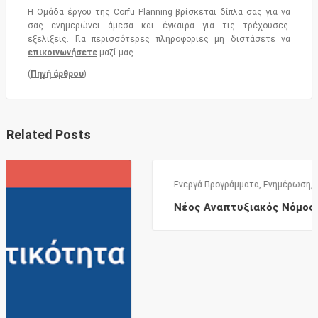
Η Ομάδα έργου της Corfu Planning βρίσκεται δίπλα σας για να
σας ενημερώνει άμεσα και έγκαιρα για τις τρέχουσες
εξελίξεις. Για περισσότερες πληροφορίες μη διστάσετε να
επικοινωνήσετε
μαζί μας.
(
Πηγή άρθρου
)
Related Posts
Ενεργά Προγράμματα
,
Ενημέρωση
,
Επιδοτήσεις
Νέος Αναπτυξιακός Νόμος