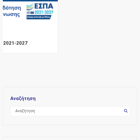
Αναζήτηση