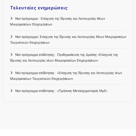
Τελευταίες ενημερώσεις
Νεο πρόγραμμα : Ενίσχυση της Ίδρυσης και Λειτουργίας Νέων
Μικρομεσαίων Επιχειρήσεων
Νεο πρόγραμμα: Ενίσχυση της Ίδρυσης και Λειτουργίας Νέων Μικρομεσαίων
Τουριστικών Επιχειρήσεων
Νέο πρόγραμμα επιδότησης : Προδημοσίευση της Δράσης «Ενίσχυση της
Ίδρυσης και Λειτουργίας νέων Μικρομεσαίων Επιχειρήσεων»
Νέο πρόγραμμα επιδότησης : «Ενίσχυση της Ίδρυσης και Λειτουργίας νέων
Μικρομεσαίων Τουριστικών Επιχειρήσεων»
Νεο πρόγραμμα επιδότησης : «Πράσινος Μετασχηματισμός ΜμΕ»