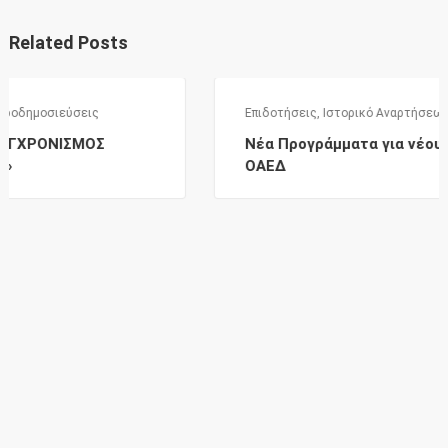
Related Posts
Επιδοτήσεις
,
Ιστορικό Αναρτήσεων
Σ
Νέα Προγράμματα για νέους & γυναίκες 
ΟΑΕΔ