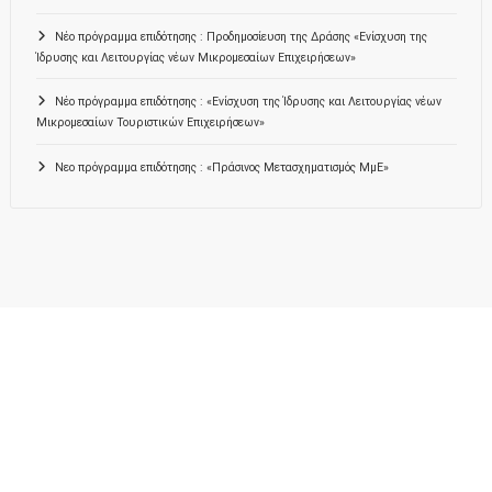
Νέο πρόγραμμα επιδότησης : Προδημοσίευση της Δράσης «Ενίσχυση της
Ίδρυσης και Λειτουργίας νέων Μικρομεσαίων Επιχειρήσεων»
Νέο πρόγραμμα επιδότησης : «Ενίσχυση της Ίδρυσης και Λειτουργίας νέων
Μικρομεσαίων Τουριστικών Επιχειρήσεων»
Νεο πρόγραμμα επιδότησης : «Πράσινος Μετασχηματισμός ΜμΕ»