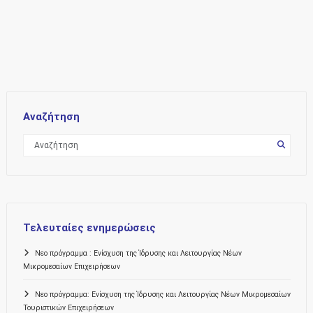
Αναζήτηση
Τελευταίες ενημερώσεις
Νεο πρόγραμμα : Ενίσχυση της Ίδρυσης και Λειτουργίας Νέων
Μικρομεσαίων Επιχειρήσεων
Νεο πρόγραμμα: Ενίσχυση της Ίδρυσης και Λειτουργίας Νέων Μικρομεσαίων
Τουριστικών Επιχειρήσεων