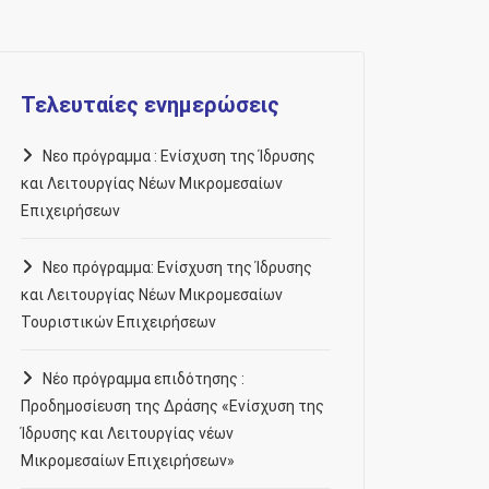
Τελευταίες ενημερώσεις
Νεο πρόγραμμα : Ενίσχυση της Ίδρυσης
και Λειτουργίας Νέων Μικρομεσαίων
Επιχειρήσεων
Νεο πρόγραμμα: Ενίσχυση της Ίδρυσης
και Λειτουργίας Νέων Μικρομεσαίων
Τουριστικών Επιχειρήσεων
Νέο πρόγραμμα επιδότησης :
Προδημοσίευση της Δράσης «Ενίσχυση της
Ίδρυσης και Λειτουργίας νέων
Μικρομεσαίων Επιχειρήσεων»