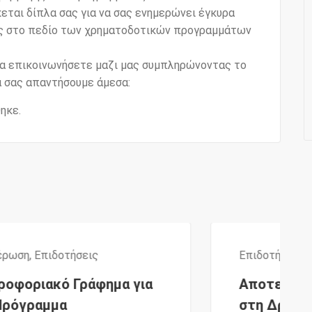
κεται δίπλα σας για να σας ενημερώνει έγκυρα
εις στο πεδίο των χρηματοδοτικών προγραμμάτων
να επικοινωνήσετε μαζι μας συμπληρώνοντας το
 σας απαντήσουμε άμεσα:
ηκε.
Επιδοτήσεις
 για
Αποτελέσματα αιτήσεων
στη Δράση «Ενίσχυση ΜΜΕ