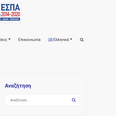
σεις
Επικοινωνία
Ελληνικά
εις
Αναζήτηση