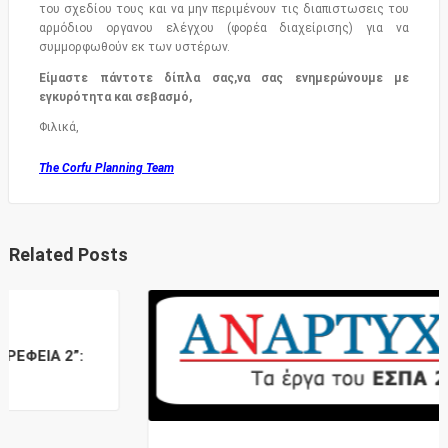
του σχεδίου τους και να μην περιμένουν τις διαπιστωσεις του
αρμόδιου οργανου ελέγχου (φορέα διαχείρισης) για να
συμμορφωθούν εκ των υστέρων.
Είμαστε πάντοτε δίπλα σας,να σας ενημερώνουμε με
εγκυρότητα και σεβασμό,
Φιλικά,
The Corfu Planning Team
Related Posts
: