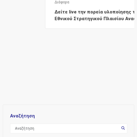
Διάφορα
Δείτε live την πορεία υλοποίησης των έργων 
Εθνικού Στρατηγικού Πλαισίου Αναφοράς (ΕΣΠ
Αναζήτηση