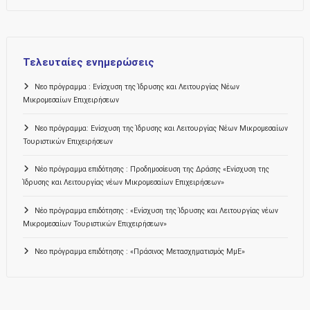
Τελευταίες ενημερώσεις
Νεο πρόγραμμα : Ενίσχυση της Ίδρυσης και Λειτουργίας Νέων
Μικρομεσαίων Επιχειρήσεων
Νεο πρόγραμμα: Ενίσχυση της Ίδρυσης και Λειτουργίας Νέων Μικρομεσαίων
Τουριστικών Επιχειρήσεων
Νέο πρόγραμμα επιδότησης : Προδημοσίευση της Δράσης «Ενίσχυση της
Ίδρυσης και Λειτουργίας νέων Μικρομεσαίων Επιχειρήσεων»
Νέο πρόγραμμα επιδότησης : «Ενίσχυση της Ίδρυσης και Λειτουργίας νέων
Μικρομεσαίων Τουριστικών Επιχειρήσεων»
Νεο πρόγραμμα επιδότησης : «Πράσινος Μετασχηματισμός ΜμΕ»