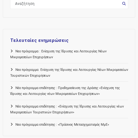
Τελευταίες ενημερώσεις
Νεο πρόγραμμα : Ενίσχυση της Ίδρυσης και Λειτουργίας Νέων
Μικρομεσαίων Επιχειρήσεων
Νεο πρόγραμμα: Ενίσχυση της Ίδρυσης και Λειτουργίας Νέων Μικρομεσαίων
Τουριστικών Επιχειρήσεων
Νέο πρόγραμμα επιδότησης : Προδημοσίευση της Δράσης «Ενίσχυση της
Ίδρυσης και Λειτουργίας νέων Μικρομεσαίων Επιχειρήσεων»
Νέο πρόγραμμα επιδότησης : «Ενίσχυση της Ίδρυσης και Λειτουργίας νέων
Μικρομεσαίων Τουριστικών Επιχειρήσεων»
Νεο πρόγραμμα επιδότησης : «Πράσινος Μετασχηματισμός ΜμΕ»