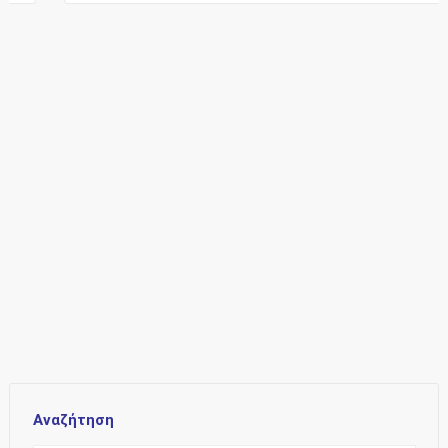
Αναζήτηση