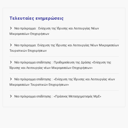
Τελευταίες ενημερώσεις
Νεο πρόγραμμα : Ενίσχυση της Ίδρυσης και Λειτουργίας Νέων
Μικρομεσαίων Επιχειρήσεων
Νεο πρόγραμμα: Ενίσχυση της Ίδρυσης και Λειτουργίας Νέων Μικρομεσαίων
Τουριστικών Επιχειρήσεων
Νέο πρόγραμμα επιδότησης : Προδημοσίευση της Δράσης «Ενίσχυση της
Ίδρυσης και Λειτουργίας νέων Μικρομεσαίων Επιχειρήσεων»
Νέο πρόγραμμα επιδότησης : «Ενίσχυση της Ίδρυσης και Λειτουργίας νέων
Μικρομεσαίων Τουριστικών Επιχειρήσεων»
Νεο πρόγραμμα επιδότησης : «Πράσινος Μετασχηματισμός ΜμΕ»