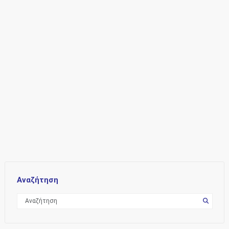
Αναζήτηση