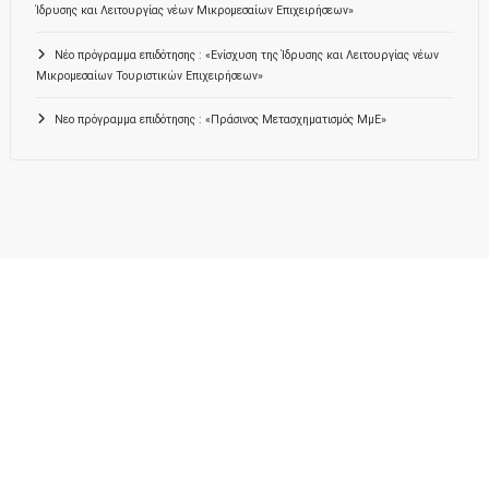
Ίδρυσης και Λειτουργίας νέων Μικρομεσαίων Επιχειρήσεων»
Νέο πρόγραμμα επιδότησης : «Ενίσχυση της Ίδρυσης και Λειτουργίας νέων
Μικρομεσαίων Τουριστικών Επιχειρήσεων»
Νεο πρόγραμμα επιδότησης : «Πράσινος Μετασχηματισμός ΜμΕ»