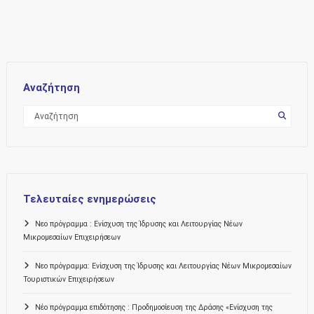
Αναζήτηση
Τελευταίες ενημερώσεις
Νεο πρόγραμμα : Ενίσχυση της Ίδρυσης και Λειτουργίας Νέων
Μικρομεσαίων Επιχειρήσεων
Νεο πρόγραμμα: Ενίσχυση της Ίδρυσης και Λειτουργίας Νέων Μικρομεσαίων
Τουριστικών Επιχειρήσεων
Νέο πρόγραμμα επιδότησης : Προδημοσίευση της Δράσης «Ενίσχυση της