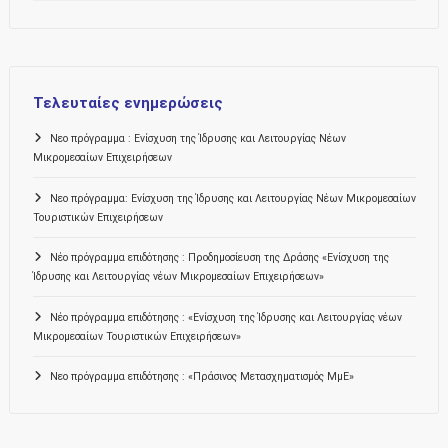
Τελευταίες ενημερώσεις
Νεο πρόγραμμα : Ενίσχυση της Ίδρυσης και Λειτουργίας Νέων
Μικρομεσαίων Επιχειρήσεων
Νεο πρόγραμμα: Ενίσχυση της Ίδρυσης και Λειτουργίας Νέων Μικρομεσαίων
Τουριστικών Επιχειρήσεων
Νέο πρόγραμμα επιδότησης : Προδημοσίευση της Δράσης «Ενίσχυση της
Ίδρυσης και Λειτουργίας νέων Μικρομεσαίων Επιχειρήσεων»
Νέο πρόγραμμα επιδότησης : «Ενίσχυση της Ίδρυσης και Λειτουργίας νέων
Μικρομεσαίων Τουριστικών Επιχειρήσεων»
Νεο πρόγραμμα επιδότησης : «Πράσινος Μετασχηματισμός ΜμΕ»