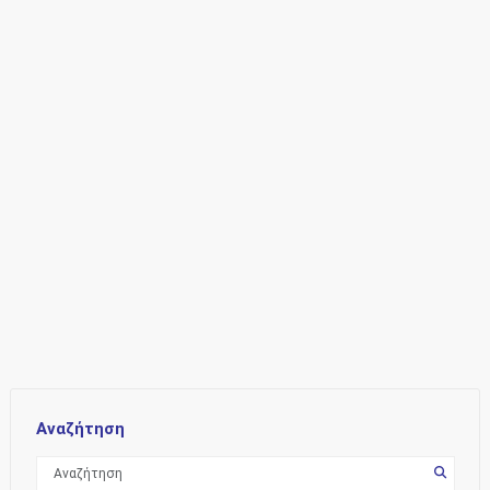
Αναζήτηση