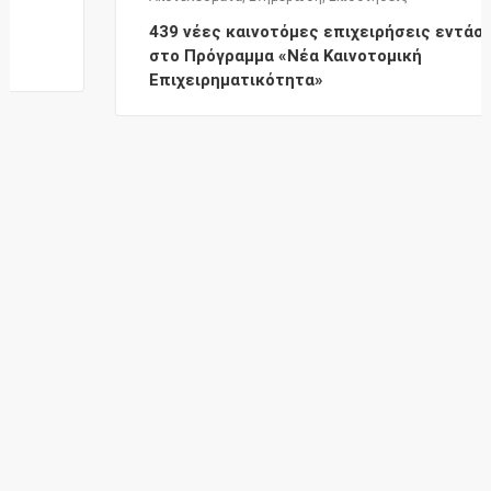
439 νέες καινοτόμες επιχειρήσεις εντάσσονται
στο Πρόγραμμα «Νέα Καινοτομική
Επιχειρηματικότητα»