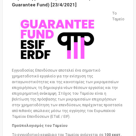
Guarantee Fund) [23/4/2021]
Το
Ταμείο
Εγγυοδοσίας Επενδύσεων αποτελεί ένα σημαντικό
χρηματοδοτικό εργαλείο για την ενίσχυση της
ανταγωνιστικότητας και της καινοτομίας των μικρομεσαίων
επιχειρήσεων, τη δημιουργία νέων θέσεων εργασίας και την
επιχειρηματική ανάκαμψη. Στόχος του Ταμείου είναι η
βελτίωση της πρόσβασης των μικρομεσαίων επιχειρήσεων
στην χρηματοδότηση των επενδύσεων, παρέχοντας προστασία
από πιθανές απώλειες μέσω της εγγύησης του Ευρωπαϊκού
Ταμείου Επενδύσεων (ΕΤαΕ / EIF).
Προϋπολογισμός του Ταμείου
Το εγγυοδοτικό κεφάλαιο του Ταμείου ανέρχεται σε
100 εκατ.