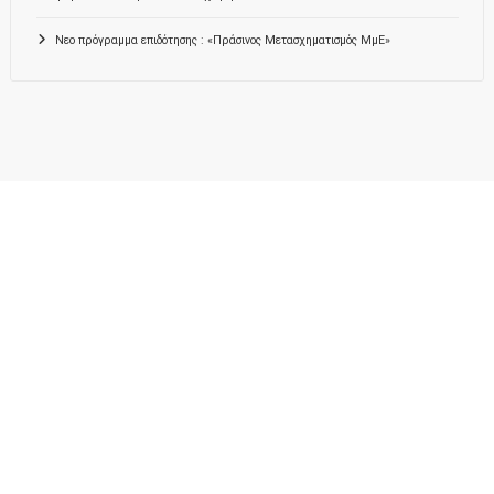
Νεο πρόγραμμα επιδότησης : «Πράσινος Μετασχηματισμός ΜμΕ»