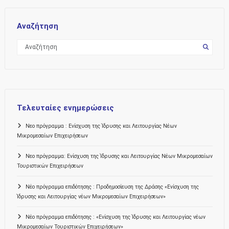
Αναζήτηση
Τελευταίες ενημερώσεις
Νεο πρόγραμμα : Ενίσχυση της Ίδρυσης και Λειτουργίας Νέων
Μικρομεσαίων Επιχειρήσεων
Νεο πρόγραμμα: Ενίσχυση της Ίδρυσης και Λειτουργίας Νέων Μικρομεσαίων
Τουριστικών Επιχειρήσεων
Νέο πρόγραμμα επιδότησης : Προδημοσίευση της Δράσης «Ενίσχυση της
Ίδρυσης και Λειτουργίας νέων Μικρομεσαίων Επιχειρήσεων»
Νέο πρόγραμμα επιδότησης : «Ενίσχυση της Ίδρυσης και Λειτουργίας νέων
Μικρομεσαίων Τουριστικών Επιχειρήσεων»