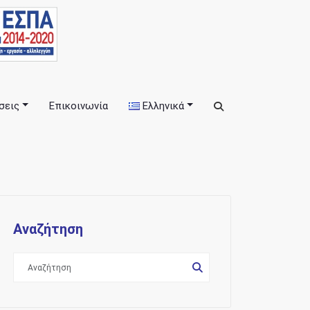
σεις
Επικοινωνία
Ελληνικά
εις
Αναζήτηση