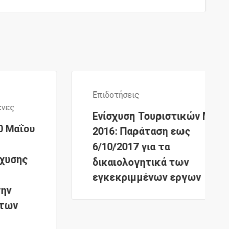
Επιδοτήσεις
Ενίσχυση Τουριστικών ΜΜΕ
2016: Παράταση εως
6/10/2017 για τα
δικαιολογητικά των
εγκεκριμμένων εργων