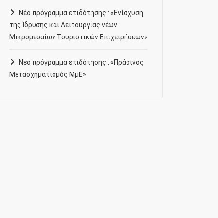
Νέο πρόγραμμα επιδότησης : «Ενίσχυση
της Ίδρυσης και Λειτουργίας νέων
Μικρομεσαίων Τουριστικών Επιχειρήσεων»
Νεο πρόγραμμα επιδότησης : «Πράσινος
Μετασχηματισμός ΜμΕ»