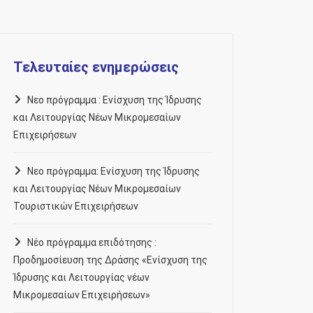
Τελευταίες ενημερώσεις
Νεο πρόγραμμα : Ενίσχυση της Ίδρυσης
και Λειτουργίας Νέων Μικρομεσαίων
Επιχειρήσεων
Νεο πρόγραμμα: Ενίσχυση της Ίδρυσης
και Λειτουργίας Νέων Μικρομεσαίων
Τουριστικών Επιχειρήσεων
Νέο πρόγραμμα επιδότησης :
Προδημοσίευση της Δράσης «Ενίσχυση της
Ίδρυσης και Λειτουργίας νέων
Μικρομεσαίων Επιχειρήσεων»