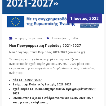
1 Ιουνίου, 2022
Διάφορα
,
Ενημέρωση
Επιδοτήσεις
,
ΕΣΠΑ
Νέα Προγραμματική Περίοδος 2021-2027
Νέα Προγραμματική Περίοδος 2021-2027 (
via
espa
.
gr
)
Σε αυτή τη κατηγορία περιεχομένου παρουσιάζεται ο
αναπτυξιακός σχεδιασμός για το ΕΣΠΑ 2021-2027 μέσα απο
κείμενα και σχετικά αρχεία που διαρθρώνεται στις ακόλουθες
ενότητες:
Νέο ΕΣΠΑ 2021-2027
Στόχοι της Πολιτικής Συνοχής 2021-2027
Σχεδιασμός ΕΣΠΑ και Επιχειρησιακών Προγραμμάτων 2021-
2027
Εθνικό Αναπτυξιακό Συνέδριο για το νέο ΕΣΠΑ 2021-2027
και σχετικές εκδηλώσεις