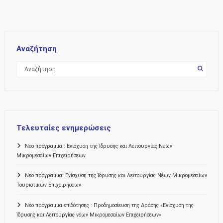
Αναζήτηση
Τελευταίες ενημερώσεις
Νεο πρόγραμμα : Ενίσχυση της Ίδρυσης και Λειτουργίας Νέων
Μικρομεσαίων Επιχειρήσεων
Νεο πρόγραμμα: Ενίσχυση της Ίδρυσης και Λειτουργίας Νέων Μικρομεσαίων
Τουριστικών Επιχειρήσεων
Νέο πρόγραμμα επιδότησης : Προδημοσίευση της Δράσης «Ενίσχυση της
Ίδρυσης και Λειτουργίας νέων Μικρομεσαίων Επιχειρήσεων»