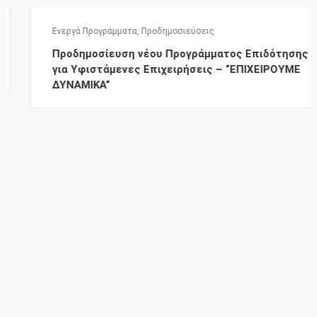
Ενεργά Προγράμματα
,
Προδημοσιεύσεις
Προδημοσίευση νέου Προγράμματος Επιδότησης
για Υφιστάμενες Επιχειρήσεις – “ΕΠΙΧΕΙΡΟΥΜΕ
ΔΥΝΑΜΙΚΑ”