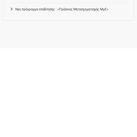
Νεο πρόγραμμα επιδότησης : «Πράσινος Μετασχηματισμός ΜμΕ»