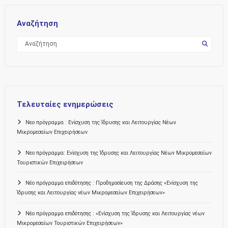
Αναζήτηση
Τελευταίες ενημερώσεις
Νεο πρόγραμμα : Ενίσχυση της Ίδρυσης και Λειτουργίας Νέων
Μικρομεσαίων Επιχειρήσεων
Νεο πρόγραμμα: Ενίσχυση της Ίδρυσης και Λειτουργίας Νέων Μικρομεσαίων
Τουριστικών Επιχειρήσεων
Νέο πρόγραμμα επιδότησης : Προδημοσίευση της Δράσης «Ενίσχυση της
Ίδρυσης και Λειτουργίας νέων Μικρομεσαίων Επιχειρήσεων»
Νέο πρόγραμμα επιδότησης : «Ενίσχυση της Ίδρυσης και Λειτουργίας νέων
Μικρομεσαίων Τουριστικών Επιχειρήσεων»