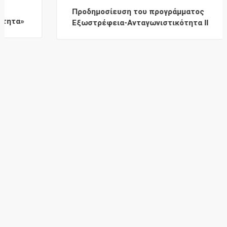
Προδημοσίευση του προγράμματος
Εξωστρέφεια-Ανταγωνιστικότητα ΙΙ