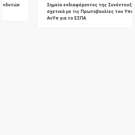
Σημεία ενδιαφέροντος της Συνέντευξης Τύπου
σχετικά με τις Πρωτοβουλίες του Υπουργείου
ΑνΥπ για το ΕΣΠΑ