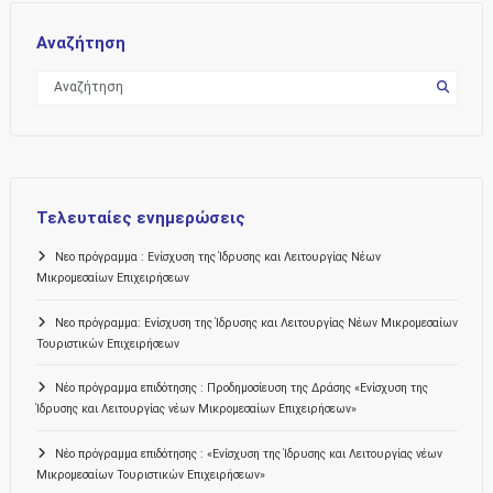
Αναζήτηση
Τελευταίες ενημερώσεις
Νεο πρόγραμμα : Ενίσχυση της Ίδρυσης και Λειτουργίας Νέων
Μικρομεσαίων Επιχειρήσεων
Νεο πρόγραμμα: Ενίσχυση της Ίδρυσης και Λειτουργίας Νέων Μικρομεσαίων
Τουριστικών Επιχειρήσεων
Νέο πρόγραμμα επιδότησης : Προδημοσίευση της Δράσης «Ενίσχυση της
Ίδρυσης και Λειτουργίας νέων Μικρομεσαίων Επιχειρήσεων»
Νέο πρόγραμμα επιδότησης : «Ενίσχυση της Ίδρυσης και Λειτουργίας νέων
Μικρομεσαίων Τουριστικών Επιχειρήσεων»