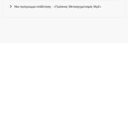
Νεο πρόγραμμα επιδότησης : «Πράσινος Μετασχηματισμός ΜμΕ»