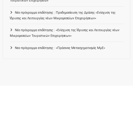
Τουριστικών Επιχειρήσεων
Νέο πρόγραμμα επιδότησης : Προδημοσίευση της Δράσης «Ενίσχυση της
Ίδρυσης και Λειτουργίας νέων Μικρομεσαίων Επιχειρήσεων»
Νέο πρόγραμμα επιδότησης : «Ενίσχυση της Ίδρυσης και Λειτουργίας νέων
Μικρομεσαίων Τουριστικών Επιχειρήσεων»
Νεο πρόγραμμα επιδότησης : «Πράσινος Μετασχηματισμός ΜμΕ»