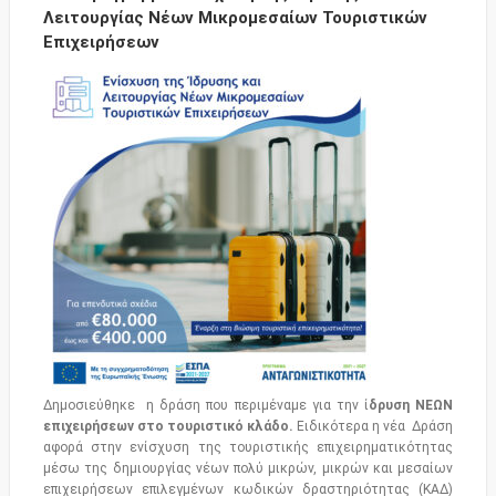
Λειτουργίας Νέων Μικρομεσαίων Τουριστικών
Επιχειρήσεων
Δημοσιεύθηκε η δράση που περιμέναμε για την ί
δρυση ΝΕΩΝ
επιχειρήσεων στο τουριστικό κλάδο.
Ειδικότερα η νέα Δράση
αφορά στην ενίσχυση της τουριστικής επιχειρηματικότητας
μέσω της δημιουργίας νέων πολύ μικρών, μικρών και μεσαίων
επιχειρήσεων επιλεγμένων κωδικών δραστηριότητας (ΚΑΔ)