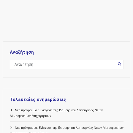
Αναζήτηση
Τελευταίες ενημερώσεις
Νεο πρόγραμμα : Ενίσχυση της Ίδρυσης και Λειτουργίας Νέων
Μικρομεσαίων Επιχειρήσεων
Νεο πρόγραμμα: Ενίσχυση της Ίδρυσης και Λειτουργίας Νέων Μικρομεσαίων