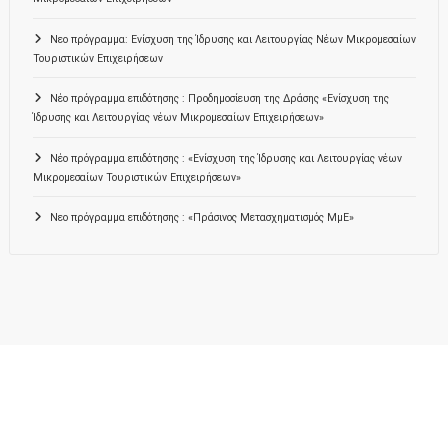
Νεο πρόγραμμα: Ενίσχυση της Ίδρυσης και Λειτουργίας Νέων Μικρομεσαίων
Τουριστικών Επιχειρήσεων
Νέο πρόγραμμα επιδότησης : Προδημοσίευση της Δράσης «Ενίσχυση της
Ίδρυσης και Λειτουργίας νέων Μικρομεσαίων Επιχειρήσεων»
Νέο πρόγραμμα επιδότησης : «Ενίσχυση της Ίδρυσης και Λειτουργίας νέων
Μικρομεσαίων Τουριστικών Επιχειρήσεων»
Νεο πρόγραμμα επιδότησης : «Πράσινος Μετασχηματισμός ΜμΕ»