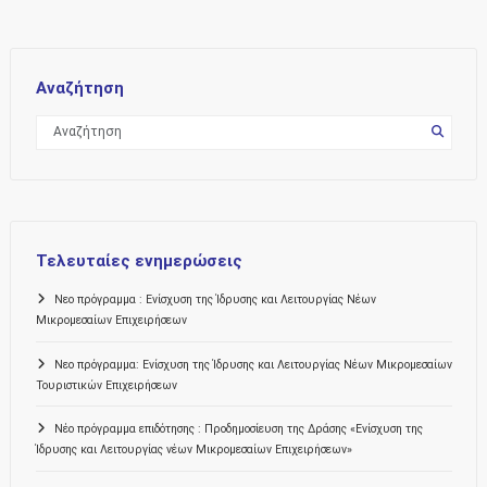
Αναζήτηση
Τελευταίες ενημερώσεις
Νεο πρόγραμμα : Ενίσχυση της Ίδρυσης και Λειτουργίας Νέων
Μικρομεσαίων Επιχειρήσεων
Νεο πρόγραμμα: Ενίσχυση της Ίδρυσης και Λειτουργίας Νέων Μικρομεσαίων
Τουριστικών Επιχειρήσεων
Νέο πρόγραμμα επιδότησης : Προδημοσίευση της Δράσης «Ενίσχυση της
Ίδρυσης και Λειτουργίας νέων Μικρομεσαίων Επιχειρήσεων»