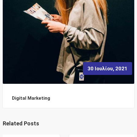
30 Ιουλίου, 2021
Digital Marketing
Related Posts