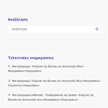
Αναζήτηση
Τελευταίες ενημερώσεις
Νεο πρόγραμμα : Ενίσχυση της Ίδρυσης και Λειτουργίας Νέων
Μικρομεσαίων Επιχειρήσεων
Νεο πρόγραμμα: Ενίσχυση της Ίδρυσης και Λειτουργίας Νέων Μικρομεσαίων
Τουριστικών Επιχειρήσεων
Νέο πρόγραμμα επιδότησης : Προδημοσίευση της Δράσης «Ενίσχυση της
Ίδρυσης και Λειτουργίας νέων Μικρομεσαίων Επιχειρήσεων»