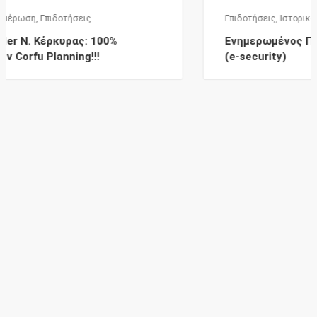
Επιδοτήσεις
,
Ιστορικό Αναρτήσεων
Ενημερωμένος Πίνακας Εγκεκριμένων 
(e-security)