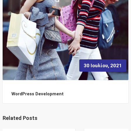
30 Ιουλίου, 2021
WordPress Development
Related Posts