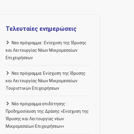
Τελευταίες ενημερώσεις
Νεο πρόγραμμα : Ενίσχυση της Ίδρυσης
και Λειτουργίας Νέων Μικρομεσαίων
Επιχειρήσεων
Νεο πρόγραμμα: Ενίσχυση της Ίδρυσης
και Λειτουργίας Νέων Μικρομεσαίων
Τουριστικών Επιχειρήσεων
Νέο πρόγραμμα επιδότησης :
Προδημοσίευση της Δράσης «Ενίσχυση της
Ίδρυσης και Λειτουργίας νέων
Μικρομεσαίων Επιχειρήσεων»