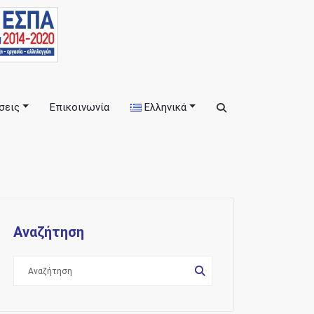
σεις
Επικοινωνία
Ελληνικά
εις
Αναζήτηση