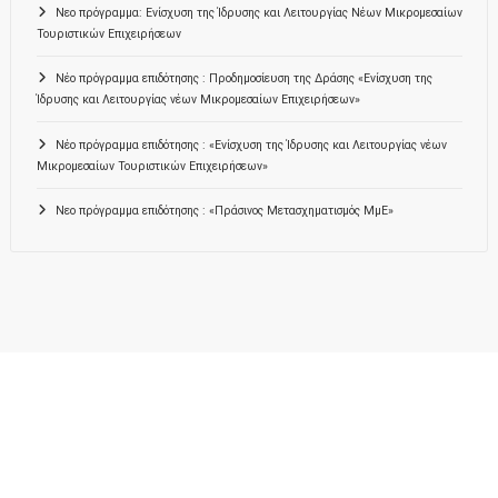
Νεο πρόγραμμα: Ενίσχυση της Ίδρυσης και Λειτουργίας Νέων Μικρομεσαίων
Τουριστικών Επιχειρήσεων
Νέο πρόγραμμα επιδότησης : Προδημοσίευση της Δράσης «Ενίσχυση της
Ίδρυσης και Λειτουργίας νέων Μικρομεσαίων Επιχειρήσεων»
Νέο πρόγραμμα επιδότησης : «Ενίσχυση της Ίδρυσης και Λειτουργίας νέων
Μικρομεσαίων Τουριστικών Επιχειρήσεων»
Νεο πρόγραμμα επιδότησης : «Πράσινος Μετασχηματισμός ΜμΕ»