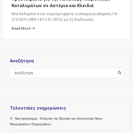
Καταλυμάτων σε Αστέρια και Κλειδιά
Νέα δεδομένα στον τουρισμό φέρνει η υπουργική απόφαση Y.A.
219/2015 (ΦΕΚ 14/12.01.2015) για τη διαδικασία…
Read More
Αναζήτηση
Τελευταίες ενημερώσεις
Νεο πρόγραμμα : Ενίσχυση της Ίδρυσης και Λειτουργίας Νέων
Μικρομεσαίων Επιχειρήσεων