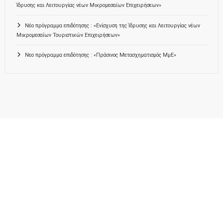
Ίδρυσης και Λειτουργίας νέων Μικρομεσαίων Επιχειρήσεων»
Νέο πρόγραμμα επιδότησης : «Ενίσχυση της Ίδρυσης και Λειτουργίας νέων
Μικρομεσαίων Τουριστικών Επιχειρήσεων»
Νεο πρόγραμμα επιδότησης : «Πράσινος Μετασχηματισμός ΜμΕ»