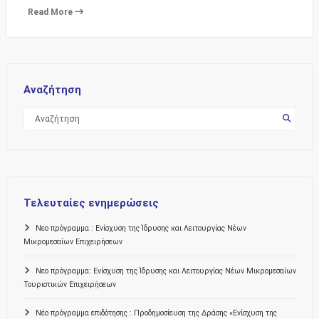
Read More
Αναζήτηση
Τελευταίες ενημερώσεις
Νεο πρόγραμμα : Ενίσχυση της Ίδρυσης και Λειτουργίας Νέων
Μικρομεσαίων Επιχειρήσεων
Νεο πρόγραμμα: Ενίσχυση της Ίδρυσης και Λειτουργίας Νέων Μικρομεσαίων
Τουριστικών Επιχειρήσεων
Νέο πρόγραμμα επιδότησης : Προδημοσίευση της Δράσης «Ενίσχυση της