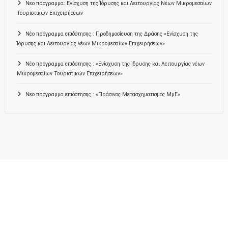
Νεο πρόγραμμα: Ενίσχυση της Ίδρυσης και Λειτουργίας Νέων Μικρομεσαίων
Τουριστικών Επιχειρήσεων
Νέο πρόγραμμα επιδότησης : Προδημοσίευση της Δράσης «Ενίσχυση της
Ίδρυσης και Λειτουργίας νέων Μικρομεσαίων Επιχειρήσεων»
Νέο πρόγραμμα επιδότησης : «Ενίσχυση της Ίδρυσης και Λειτουργίας νέων
Μικρομεσαίων Τουριστικών Επιχειρήσεων»
Νεο πρόγραμμα επιδότησης : «Πράσινος Μετασχηματισμός ΜμΕ»