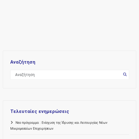
Αναζήτηση
Τελευταίες ενημερώσεις
Νεο πρόγραμμα : Ενίσχυση της Ίδρυσης και Λειτουργίας Νέων
Μικρομεσαίων Επιχειρήσεων