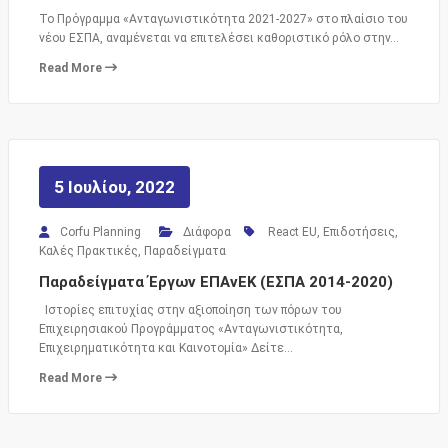
Το Πρόγραμμα «Ανταγωνιστικότητα 2021-2027» στο πλαίσιο του
νέου ΕΣΠΑ, αναμένεται να επιτελέσει καθοριστικό ρόλο στην…
Read More
5 Ιουλίου, 2022
Corfu Planning
Διάφορα
React EU
,
Επιδοτήσεις
,
Καλές Πρακτικές
,
Παραδείγματα
Παραδείγματα Έργων ΕΠΑνΕΚ (ΕΣΠΑ 2014-2020)
Ιστορίες επιτυχίας στην αξιοποίηση των πόρων του
Επιχειρησιακού Προγράμματος «Ανταγωνιστικότητα,
Επιχειρηματικότητα και Καινοτομία» Δείτε…
Read More