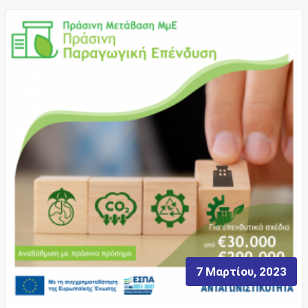
7 Μαρτίου, 2023