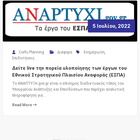
5 Ιουλίου, 2022
Corfu Planning
Διάφορα
Ενημέρωση
,
Επιδοτήσεις
Δείτε live την πορεία υλοποίησης των έργων του
Εθνικού Στρατηγικού Πλαισίου Αναφοράς (ΕΣΠΑ)
Το ΑΝΑΠΤΥΞΗ.gov.gr είναι ο επίσημος διαδικτυακός τόπος του
Υπουργείου Ανάπτυξης και Επενδύσεων που παρέχει αναλυτική
πληροφόρηση για…
Read More