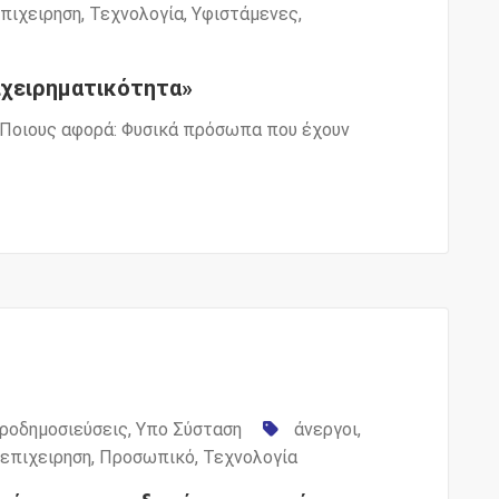
επιχειρηση
,
Τεχνολογία
,
Υφιστάμενες
,
ιχειρηματικότητα»
Ποιους αφορά: Φυσικά πρόσωπα που έχουν
ροδημοσιεύσεις
,
Υπο Σύσταση
άνεργοι
,
 επιχειρηση
,
Προσωπικό
,
Τεχνολογία