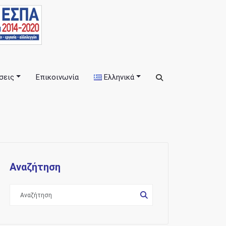
σεις
Επικοινωνία
Ελληνικά
εις
Αναζήτηση