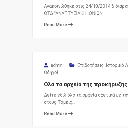
Ανακοινώθηκε στις 24/10/2014 & διαρκ
ΟΤΔ "ΑΝΑΠΤΥΞΙΑΚΗ ΙΟΝΙΩΝ…
Read More
admin
Επιδοτήσεις
,
Ιστορικό 
Οδηγοί
Ολα τα αρχεία της προκήρυξης
Δείτε εδώ όλα τα αρχεία σχετικά με 
στους Τομείς…
Read More