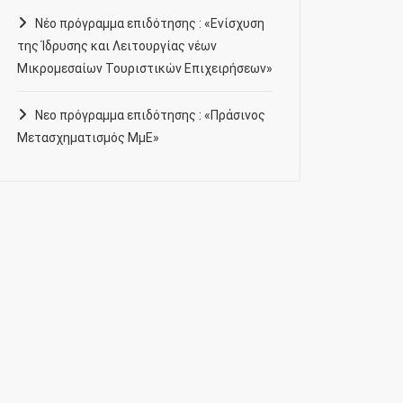
Νέο πρόγραμμα επιδότησης : «Ενίσχυση
της Ίδρυσης και Λειτουργίας νέων
Μικρομεσαίων Τουριστικών Επιχειρήσεων»
Νεο πρόγραμμα επιδότησης : «Πράσινος
Μετασχηματισμός ΜμΕ»