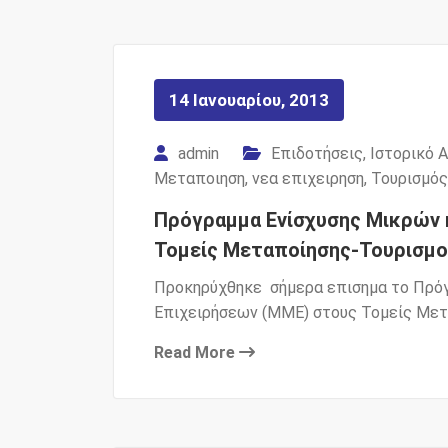
14 Ιανουαρίου, 2013
admin
Επιδοτήσεις
,
Ιστορικό 
Μεταποιηση
,
νεα επιχειρηση
,
Τουρισμός
Πρόγραμμα Ενίσχυσης Μικρών 
Τομείς Μεταποίησης-Τουρισμ
Προκηρύχθηκε σήμερα επισημα το Πρό
Επιχειρήσεων (ΜΜΕ) στους Τομείς Με
Read More