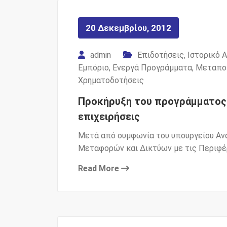
20 Δεκεμβρίου, 2012
admin
Επιδοτήσεις
,
Ιστορικό 
Εμπόριο
,
Ενεργά Προγράμματα
,
Μεταπο
Χρηματοδοτήσεις
Προκήρυξη του προγράμματος 
επιχειρήσεις
Μετά από συμφωνία του υπουργείου Αν
Μεταφορών και Δικτύων με τις Περιφέ
Read More