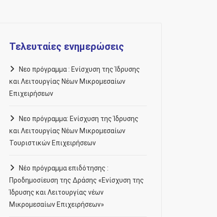
Τελευταίες ενημερώσεις
Νεο πρόγραμμα : Ενίσχυση της Ίδρυσης
και Λειτουργίας Νέων Μικρομεσαίων
Επιχειρήσεων
Νεο πρόγραμμα: Ενίσχυση της Ίδρυσης
και Λειτουργίας Νέων Μικρομεσαίων
Τουριστικών Επιχειρήσεων
Νέο πρόγραμμα επιδότησης :
Προδημοσίευση της Δράσης «Ενίσχυση της
Ίδρυσης και Λειτουργίας νέων
Μικρομεσαίων Επιχειρήσεων»