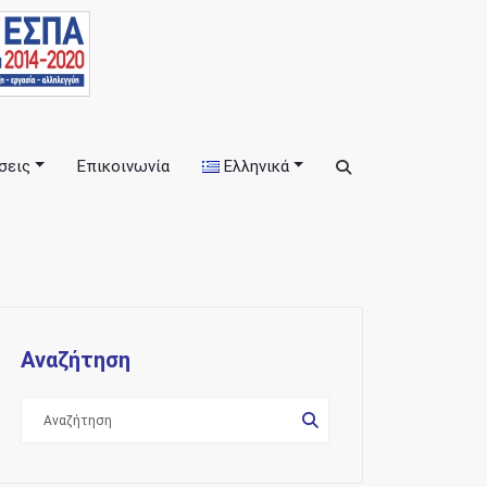
σεις
Επικοινωνία
Ελληνικά
εις
Αναζήτηση