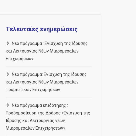
Τελευταίες ενημερώσεις
Νεο πρόγραμμα : Ενίσχυση της Ίδρυσης
και Λειτουργίας Νέων Μικρομεσαίων
Επιχειρήσεων
Νεο πρόγραμμα: Ενίσχυση της Ίδρυσης
και Λειτουργίας Νέων Μικρομεσαίων
Τουριστικών Επιχειρήσεων
Νέο πρόγραμμα επιδότησης :
Προδημοσίευση της Δράσης «Ενίσχυση της
Ίδρυσης και Λειτουργίας νέων
Μικρομεσαίων Επιχειρήσεων»