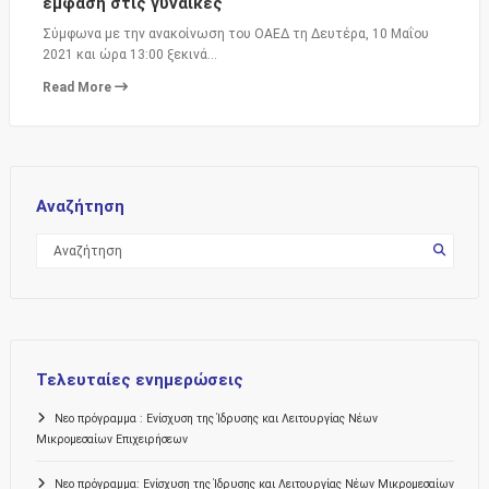
έμφαση στις γυναίκες
Σύμφωνα με την ανακοίνωση του ΟΑΕΔ τη Δευτέρα, 10 Μαΐου
2021 και ώρα 13:00 ξεκινά…
Read More
Αναζήτηση
Τελευταίες ενημερώσεις
Νεο πρόγραμμα : Ενίσχυση της Ίδρυσης και Λειτουργίας Νέων
Μικρομεσαίων Επιχειρήσεων
Νεο πρόγραμμα: Ενίσχυση της Ίδρυσης και Λειτουργίας Νέων Μικρομεσαίων