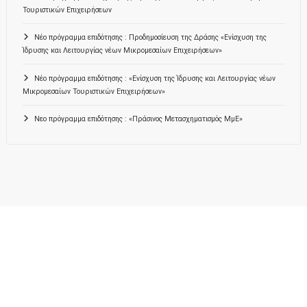
Τουριστικών Επιχειρήσεων
Νέο πρόγραμμα επιδότησης : Προδημοσίευση της Δράσης «Ενίσχυση της
Ίδρυσης και Λειτουργίας νέων Μικρομεσαίων Επιχειρήσεων»
Νέο πρόγραμμα επιδότησης : «Ενίσχυση της Ίδρυσης και Λειτουργίας νέων
Μικρομεσαίων Τουριστικών Επιχειρήσεων»
Νεο πρόγραμμα επιδότησης : «Πράσινος Μετασχηματισμός ΜμΕ»