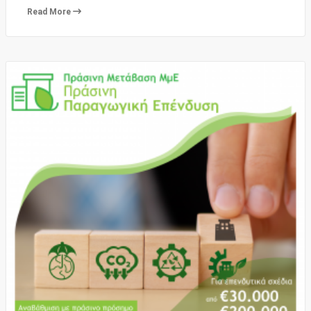
Read More