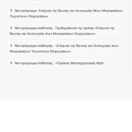
Νεο πρόγραμμα: Ενίσχυση της Ίδρυσης και Λειτουργίας Νέων Μικρομεσαίων
Τουριστικών Επιχειρήσεων
Νέο πρόγραμμα επιδότησης : Προδημοσίευση της Δράσης «Ενίσχυση της
Ίδρυσης και Λειτουργίας νέων Μικρομεσαίων Επιχειρήσεων»
Νέο πρόγραμμα επιδότησης : «Ενίσχυση της Ίδρυσης και Λειτουργίας νέων
Μικρομεσαίων Τουριστικών Επιχειρήσεων»
Νεο πρόγραμμα επιδότησης : «Πράσινος Μετασχηματισμός ΜμΕ»