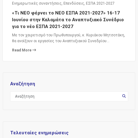
Ενημερωτικές συναντήσεις
,
Επενδύσεις
,
ΕΣΠΑ 2021-2027
«Τι ΝΕΟ φέρνει το ΝΕΟ ΕΣΠΑ 2021-2027» 16-17
Ιουνίου στην Καλαμάτα το Αναπτυξιακό Συνέδριο
για το νέο ΕΣΠΑ 2021-2027
Με τον χαιρετισμό του Πρωθυπουργού, κ. Κυριάκου Μητσοτάκη,
θα ανοίξουν οι εργασίες του Αναπτυξιακού Συνεδρίου…
Read More
Αναζήτηση
Τελευταίες ενημερώσεις