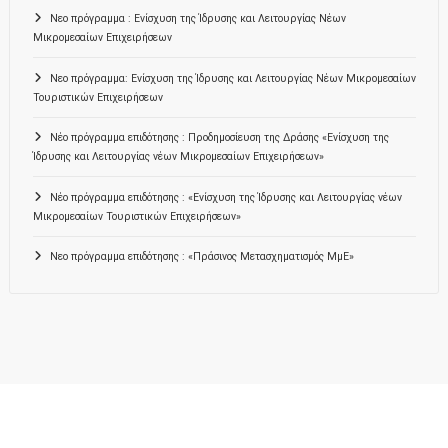
Νεο πρόγραμμα : Ενίσχυση της Ίδρυσης και Λειτουργίας Νέων
Μικρομεσαίων Επιχειρήσεων
Νεο πρόγραμμα: Ενίσχυση της Ίδρυσης και Λειτουργίας Νέων Μικρομεσαίων
Τουριστικών Επιχειρήσεων
Νέο πρόγραμμα επιδότησης : Προδημοσίευση της Δράσης «Ενίσχυση της
Ίδρυσης και Λειτουργίας νέων Μικρομεσαίων Επιχειρήσεων»
Νέο πρόγραμμα επιδότησης : «Ενίσχυση της Ίδρυσης και Λειτουργίας νέων
Μικρομεσαίων Τουριστικών Επιχειρήσεων»
Νεο πρόγραμμα επιδότησης : «Πράσινος Μετασχηματισμός ΜμΕ»