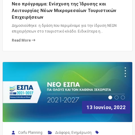
Νεο πρόγραμμα: Ενίσχυση της Ίδρυσης και
Λειτουργίας Νέων Μικρομεσαίων Τουριστικών
Επιχειρήσεων
Δημοσιεύθηκε η δράση που περιμέναμε για την ίδρυση ΝΕΩΝ
επιχειρήσεων στο τουριστικό κλάδο. Ειδικότερα η…
Read More
13 Ιουνίου, 2022
Corfu Planning
Διάφορα
,
Ενημέρωση