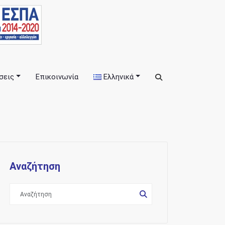
σεις
Επικοινωνία
Ελληνικά
εις
Αναζήτηση