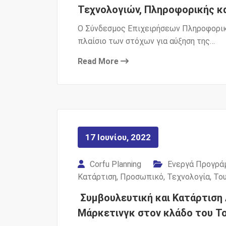
Τεχνολογιών, Πληροφορικής κα
Ο Σύνδεσμος Επιχειρήσεων Πληροφορική
πλαίσιο των στόχων για αύξηση της…
Read More
17 Ιουνίου, 2022
Corfu Planning
Ενεργά Προγρά
Κατάρτιση
,
Προσωπικό
,
Τεχνολογία
,
Το
Συμβουλευτική και Κατάρτιση
Μάρκετινγκ στον κλάδο του Τ