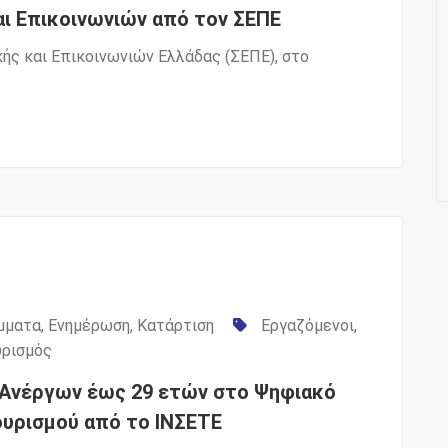
ι Επικοινωνιών από τον ΣΕΠΕ
ς και Επικοινωνιών Ελλάδας (ΣΕΠΕ), στο
μματα
,
Ενημέρωση
,
Κατάρτιση
Εργαζόμενοι
,
υρισμός
 Ανέργων έως 29 ετών στο Ψηφιακό
ουρισμού από το ΙΝΣΕΤΕ