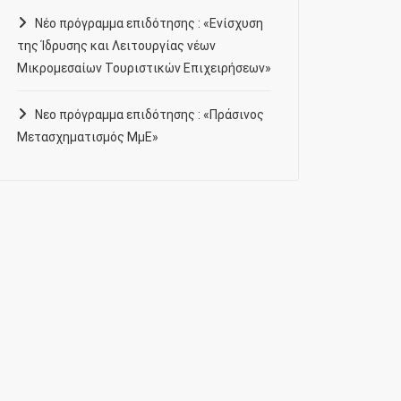
Νέο πρόγραμμα επιδότησης : «Ενίσχυση
της Ίδρυσης και Λειτουργίας νέων
Μικρομεσαίων Τουριστικών Επιχειρήσεων»
Νεο πρόγραμμα επιδότησης : «Πράσινος
Μετασχηματισμός ΜμΕ»