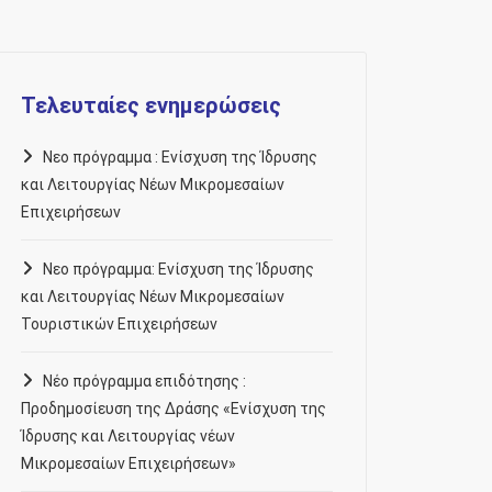
Τελευταίες ενημερώσεις
Νεο πρόγραμμα : Ενίσχυση της Ίδρυσης
και Λειτουργίας Νέων Μικρομεσαίων
Επιχειρήσεων
Νεο πρόγραμμα: Ενίσχυση της Ίδρυσης
και Λειτουργίας Νέων Μικρομεσαίων
Τουριστικών Επιχειρήσεων
Νέο πρόγραμμα επιδότησης :
Προδημοσίευση της Δράσης «Ενίσχυση της
Ίδρυσης και Λειτουργίας νέων
Μικρομεσαίων Επιχειρήσεων»