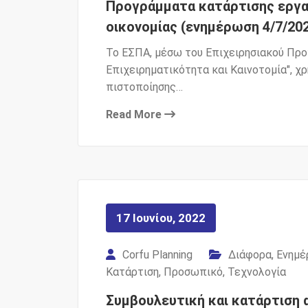
Προγράμματα κατάρτισης εργα
οικονομίας (ενημέρωση 4/7/20
Το ΕΣΠΑ, μέσω του Επιχειρησιακού Προ
Επιχειρηματικότητα και Καινοτομία", 
πιστοποίησης…
Read More
17 Ιουνίου, 2022
Corfu Planning
Διάφορα
,
Ενημέ
Κατάρτιση
,
Προσωπικό
,
Τεχνολογία
Συμβουλευτική και κατάρτιση 