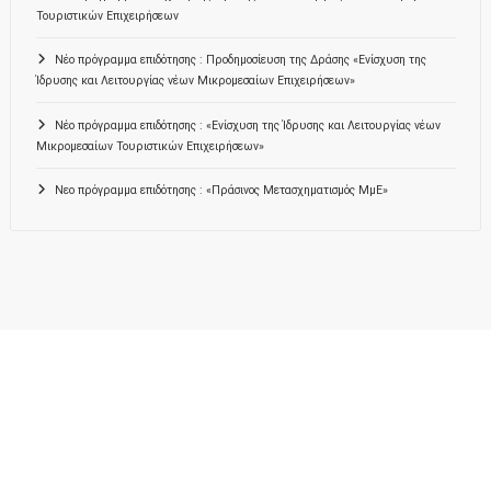
Τουριστικών Επιχειρήσεων
Νέο πρόγραμμα επιδότησης : Προδημοσίευση της Δράσης «Ενίσχυση της
Ίδρυσης και Λειτουργίας νέων Μικρομεσαίων Επιχειρήσεων»
Νέο πρόγραμμα επιδότησης : «Ενίσχυση της Ίδρυσης και Λειτουργίας νέων
Μικρομεσαίων Τουριστικών Επιχειρήσεων»
Νεο πρόγραμμα επιδότησης : «Πράσινος Μετασχηματισμός ΜμΕ»