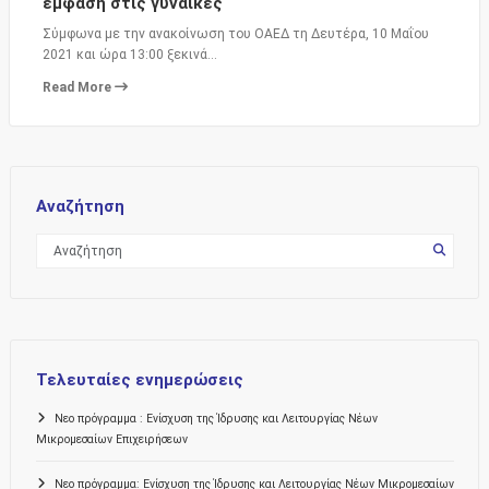
έμφαση στις γυναίκες
Σύμφωνα με την ανακοίνωση του ΟΑΕΔ τη Δευτέρα, 10 Μαΐου
2021 και ώρα 13:00 ξεκινά…
Read More
Αναζήτηση
Τελευταίες ενημερώσεις
Νεο πρόγραμμα : Ενίσχυση της Ίδρυσης και Λειτουργίας Νέων
Μικρομεσαίων Επιχειρήσεων
Νεο πρόγραμμα: Ενίσχυση της Ίδρυσης και Λειτουργίας Νέων Μικρομεσαίων