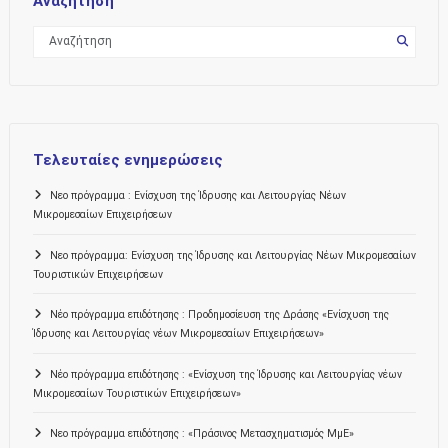
Αναζήτηση
Τελευταίες ενημερώσεις
Νεο πρόγραμμα : Ενίσχυση της Ίδρυσης και Λειτουργίας Νέων
Μικρομεσαίων Επιχειρήσεων
Νεο πρόγραμμα: Ενίσχυση της Ίδρυσης και Λειτουργίας Νέων Μικρομεσαίων
Τουριστικών Επιχειρήσεων
Νέο πρόγραμμα επιδότησης : Προδημοσίευση της Δράσης «Ενίσχυση της
Ίδρυσης και Λειτουργίας νέων Μικρομεσαίων Επιχειρήσεων»
Νέο πρόγραμμα επιδότησης : «Ενίσχυση της Ίδρυσης και Λειτουργίας νέων
Μικρομεσαίων Τουριστικών Επιχειρήσεων»
Νεο πρόγραμμα επιδότησης : «Πράσινος Μετασχηματισμός ΜμΕ»