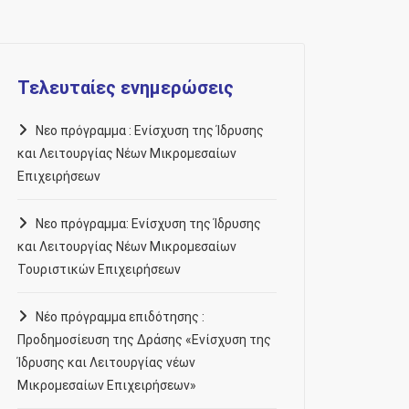
Τελευταίες ενημερώσεις
Νεο πρόγραμμα : Ενίσχυση της Ίδρυσης
και Λειτουργίας Νέων Μικρομεσαίων
Επιχειρήσεων
Νεο πρόγραμμα: Ενίσχυση της Ίδρυσης
και Λειτουργίας Νέων Μικρομεσαίων
Τουριστικών Επιχειρήσεων
Νέο πρόγραμμα επιδότησης :
Προδημοσίευση της Δράσης «Ενίσχυση της
Ίδρυσης και Λειτουργίας νέων
Μικρομεσαίων Επιχειρήσεων»