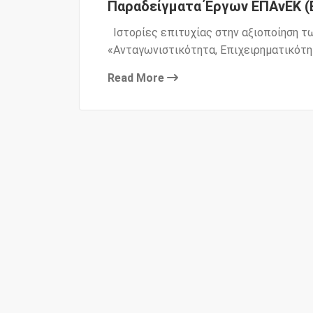
Παραδείγματα Έργων ΕΠΑνΕΚ (
Ιστορίες επιτυχίας στην αξιοποίηση 
«Ανταγωνιστικότητα, Επιχειρηματικότη
Read More