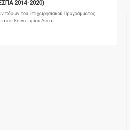
ΕΣΠΑ 2014-2020)
των πόρων του Επιχειρησιακού Προγράμματος
τα και Καινοτομία» Δείτε…