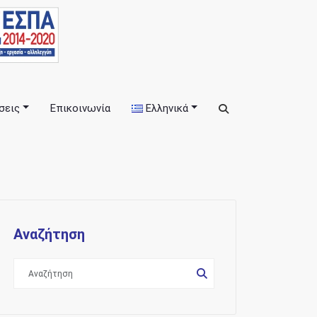
σεις
Επικοινωνία
Ελληνικά
εις
Αναζήτηση