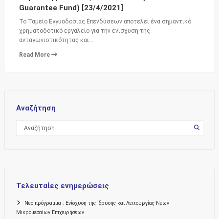
Guarantee Fund) [23/4/2021]
Το Ταμείο Εγγυοδοσίας Επενδύσεων αποτελεί ένα σημαντικό
χρηματοδοτικό εργαλείο για την ενίσχυση της
ανταγωνιστικότητας και…
Read More
Αναζήτηση
Τελευταίες ενημερώσεις
Νεο πρόγραμμα : Ενίσχυση της Ίδρυσης και Λειτουργίας Νέων
Μικρομεσαίων Επιχειρήσεων