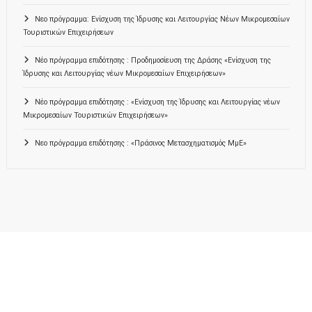
Νεο πρόγραμμα: Ενίσχυση της Ίδρυσης και Λειτουργίας Νέων Μικρομεσαίων
Τουριστικών Επιχειρήσεων
Νέο πρόγραμμα επιδότησης : Προδημοσίευση της Δράσης «Ενίσχυση της
Ίδρυσης και Λειτουργίας νέων Μικρομεσαίων Επιχειρήσεων»
Νέο πρόγραμμα επιδότησης : «Ενίσχυση της Ίδρυσης και Λειτουργίας νέων
Μικρομεσαίων Τουριστικών Επιχειρήσεων»
Νεο πρόγραμμα επιδότησης : «Πράσινος Μετασχηματισμός ΜμΕ»