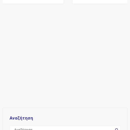
Αναζήτηση