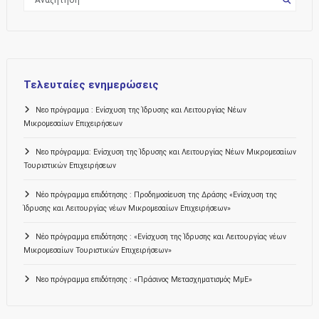
Τελευταίες ενημερώσεις
Νεο πρόγραμμα : Ενίσχυση της Ίδρυσης και Λειτουργίας Νέων
Μικρομεσαίων Επιχειρήσεων
Νεο πρόγραμμα: Ενίσχυση της Ίδρυσης και Λειτουργίας Νέων Μικρομεσαίων
Τουριστικών Επιχειρήσεων
Νέο πρόγραμμα επιδότησης : Προδημοσίευση της Δράσης «Ενίσχυση της
Ίδρυσης και Λειτουργίας νέων Μικρομεσαίων Επιχειρήσεων»
Νέο πρόγραμμα επιδότησης : «Ενίσχυση της Ίδρυσης και Λειτουργίας νέων
Μικρομεσαίων Τουριστικών Επιχειρήσεων»
Νεο πρόγραμμα επιδότησης : «Πράσινος Μετασχηματισμός ΜμΕ»