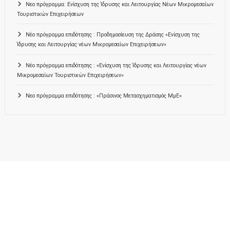
Νεο πρόγραμμα: Ενίσχυση της Ίδρυσης και Λειτουργίας Νέων Μικρομεσαίων
Τουριστικών Επιχειρήσεων
Νέο πρόγραμμα επιδότησης : Προδημοσίευση της Δράσης «Ενίσχυση της
Ίδρυσης και Λειτουργίας νέων Μικρομεσαίων Επιχειρήσεων»
Νέο πρόγραμμα επιδότησης : «Ενίσχυση της Ίδρυσης και Λειτουργίας νέων
Μικρομεσαίων Τουριστικών Επιχειρήσεων»
Νεο πρόγραμμα επιδότησης : «Πράσινος Μετασχηματισμός ΜμΕ»