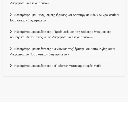
Μικρομεσαίων Επιχειρήσεων
Νεο πρόγραμμα: Ενίσχυση της Ίδρυσης και Λειτουργίας Νέων Μικρομεσαίων
Τουριστικών Επιχειρήσεων
Νέο πρόγραμμα επιδότησης : Προδημοσίευση της Δράσης «Ενίσχυση της
Ίδρυσης και Λειτουργίας νέων Μικρομεσαίων Επιχειρήσεων»
Νέο πρόγραμμα επιδότησης : «Ενίσχυση της Ίδρυσης και Λειτουργίας νέων
Μικρομεσαίων Τουριστικών Επιχειρήσεων»
Νεο πρόγραμμα επιδότησης : «Πράσινος Μετασχηματισμός ΜμΕ»